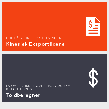
UNDGÅ STORE OMKOSTNINGER
Kinesisk Eksportlicens
FÅ OVERBLIKKET OVER HVAD DU SKAL
BETALE I TOLD
Toldberegner