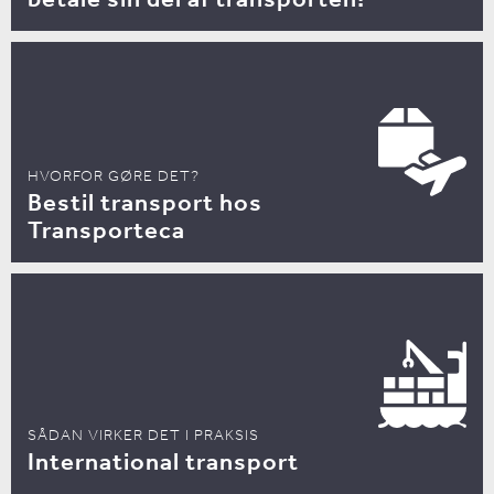
HVORFOR GØRE DET?
Bestil transport hos
Transporteca
SÅDAN VIRKER DET I PRAKSIS
International transport