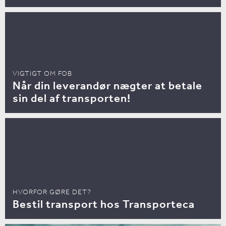
VIGTIGT OM FOB
Når din leverandør nægter at betale
sin del af transporten!
HVORFOR GØRE DET?
Bestil transport hos Transporteca