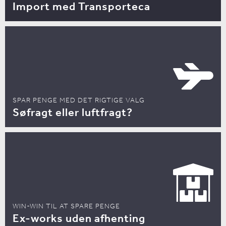
Import med Transporteca
SPAR PENGE MED DET RIGTIGE VALG
Søfragt eller luftfragt?
WIN-WIN TIL AT SPARE PENGE
Ex-works uden afhenting