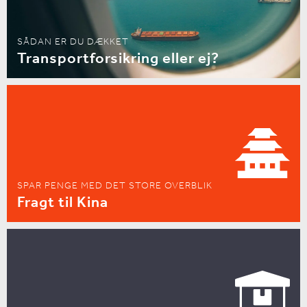
SÅDAN ER DU DÆKKET
Transportforsikring eller ej?
SPAR PENGE MED DET STORE OVERBLIK
Fragt til Kina