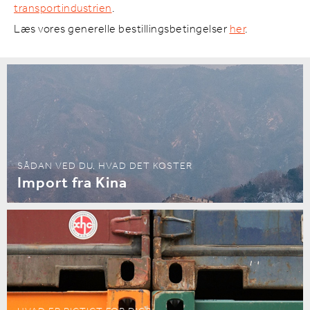
transportindustrien
.
Læs vores generelle bestillingsbetingelser
her
.
SÅDAN VED DU, HVAD DET KOSTER
Import fra Kina