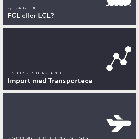
QUICK GUIDE
FCL eller LCL?
PROCESSEN FORKLARET
Import med Transporteca
SPAR PENGE MED DET RIGTIGE VALG