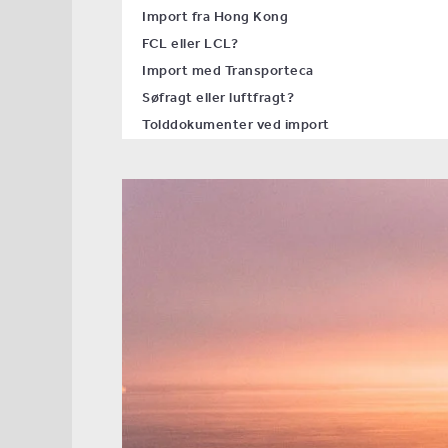
Import fra Hong Kong
FCL eller LCL?
Import med Transporteca
Søfragt eller luftfragt?
Tolddokumenter ved import