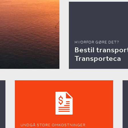
HVORFOR GØRE DET?
Bestil transpor
Transporteca
UNDGÅ STORE OMKOSTNINGER