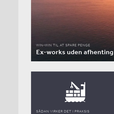
WIN-WIN TIL AT SPARE PENGE
Ex-works uden afhenting
SÅDAN VIRKER DET I PRAKSIS