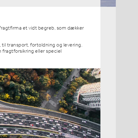
 fragtfirma et vidt begreb, som dækker
 til transport, fortoldning og levering.
fragtforsikring eller speciel