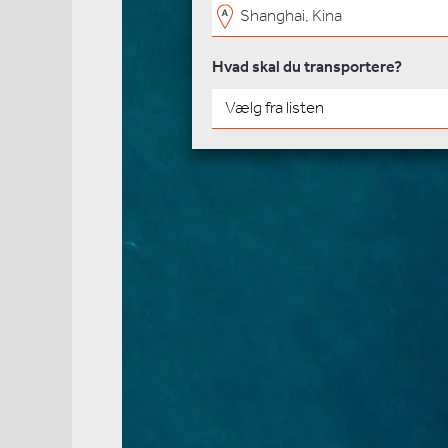
Hvad skal du transportere?