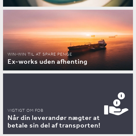
WIN-WIN TIL AT SPARE PENGE
Ex-works uden afhenting
VIGTIGT OM FOB
Når din leverandør nægter at
betale sin del af transporten!