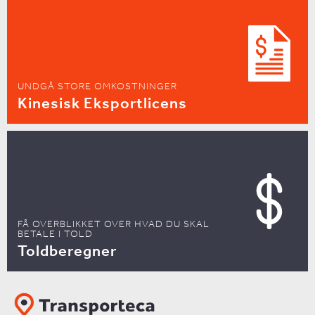
UNDGÅ STORE OMKOSTNINGER
Kinesisk Eksportlicens
FÅ OVERBLIKKET OVER HVAD DU SKAL
BETALE I TOLD
Toldberegner