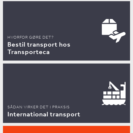
HVORFOR GØRE DET?
Bestil transport hos
Transporteca
SÅDAN VIRKER DET I PRAKSIS
International transport