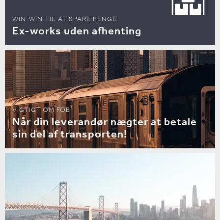
WIN-WIN TIL AT SPARE PENGE
Ex-works uden afhenting
VIGTIGT OM FOB
Når din leverandør nægter at betale
sin del af transporten!