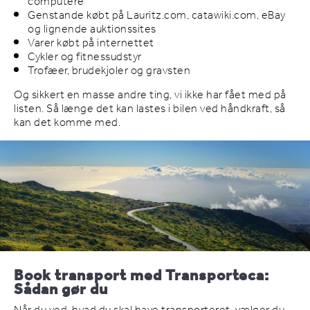
computere
Genstande købt på Lauritz.com, catawiki.com, eBay
og lignende auktionssites
Varer købt på internettet
Cykler og fitnessudstyr
Trofæer, brudekjoler og gravsten
Og sikkert en masse andre ting, vi ikke har fået med på
listen. Så længe det kan lastes i bilen ved håndkraft, så
kan det komme med.
Book transport med Transporteca:
Sådan gør du