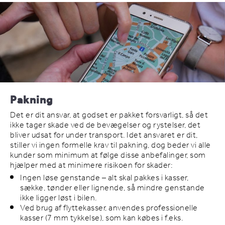
Pakning
Det er dit ansvar, at godset er pakket forsvarligt, så det
ikke tager skade ved de bevægelser og rystelser, det
bliver udsat for under transport. Idet ansvaret er dit,
stiller vi ingen formelle krav til pakning, dog beder vi alle
kunder som minimum at følge disse anbefalinger, som
hjælper med at minimere risikoen for skader:
Ingen løse genstande – alt skal pakkes i kasser,
sække, tønder eller lignende, så mindre genstande
ikke ligger løst i bilen.
Ved brug af flyttekasser, anvendes professionelle
kasser (7 mm tykkelse), som kan købes i f.eks.