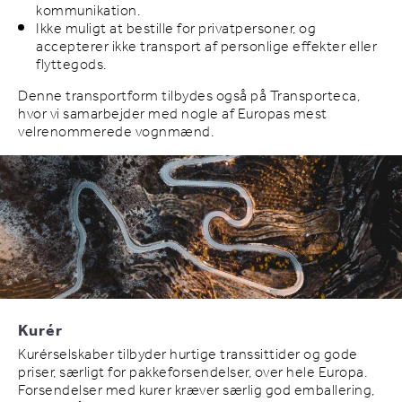
kommunikation.
Ikke muligt at bestille for privatpersoner, og
accepterer ikke transport af personlige effekter eller
flyttegods.
Denne transportform tilbydes også på Transporteca,
hvor vi samarbejder med nogle af Europas mest
velrenommerede vognmænd.
Kurér
Kurérselskaber tilbyder hurtige transsittider og gode
priser, særligt for pakkeforsendelser, over hele Europa.
Forsendelser med kurer kræver særlig god emballering,