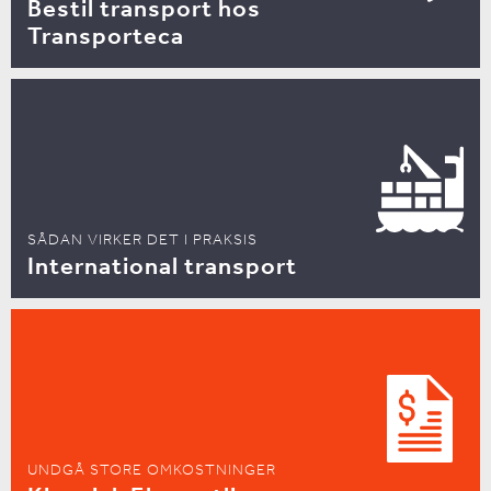
Bestil transport hos
Transporteca
SÅDAN VIRKER DET I PRAKSIS
International transport
UNDGÅ STORE OMKOSTNINGER